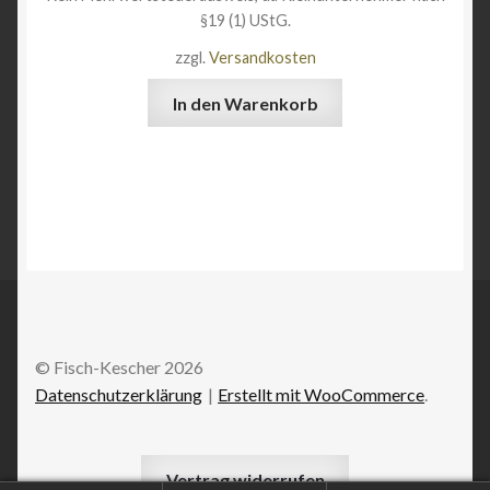
§19 (1) UStG.
zzgl.
Versandkosten
In den Warenkorb
© Fisch-Kescher 2026
Datenschutzerklärung
Erstellt mit WooCommerce
.
Vertrag widerrufen