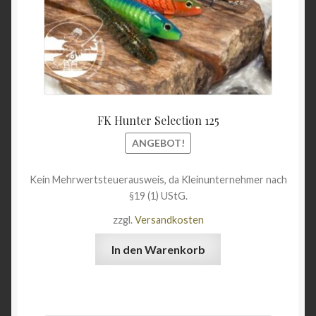
FK Hunter Selection 125
ANGEBOT!
Kein Mehrwertsteuerausweis, da Kleinunternehmer nach
§19 (1) UStG.
zzgl.
Versandkosten
In den Warenkorb