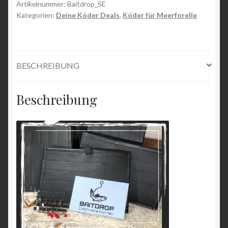
Artikelnummer:
Baitdrop_SE
Kategorien:
Deine Köder Deals
,
Köder für Meerforelle
BESCHREIBUNG
Beschreibung