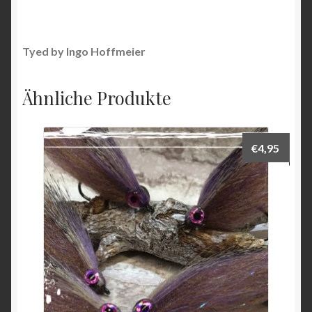
Tyed by Ingo Hoffmeier
Ähnliche Produkte
€
4,95