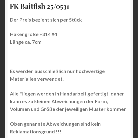
FK Baitfish 25/0531
Der Preis bezieht sich per Stück
Hakengröße F314 #4
Länge ca. 7cm
Es werden ausschließlich nur hochwertige
Materialien verwendet.
Alle Fliegen werden in Handarbeit gefertigt, daher
kann es zu kleinen Abweichungen der Form,
Volumen und Größe der jeweiligen Muster kommen
Oben genannte Abweichungen sind kein
Reklamationsgrund !!!