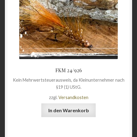
FKM 24/926
Kein Mehrwertsteuerausweis, da Kleinunternehmer nach
§19 (1) UStG.
zzgl.
Versandkosten
In den Warenkorb