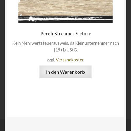
Perch Streamer Victory
Kein Mehrwertsteuerausweis, da Kleinunternehmer nach
§19 (1) UStG.
zzgl.
Versandkosten
In den Warenkorb