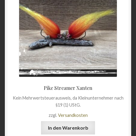
Pike Streamer Xanten
Kein Mehrwertsteuerausweis, da Kleinunternehmer nach
§19 (1) UStG.
zzgl.
Versandkosten
In den Warenkorb