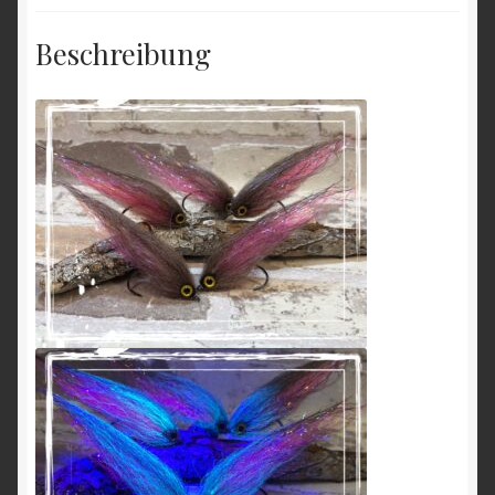
Beschreibung