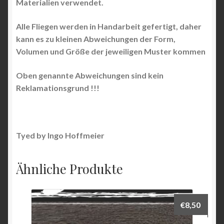
Materialien verwendet.
Alle Fliegen werden in Handarbeit gefertigt, daher
kann es zu kleinen Abweichungen der Form,
Volumen und Größe der jeweiligen Muster kommen
Oben genannte Abweichungen sind kein
Reklamationsgrund !!!
Tyed by Ingo Hoffmeier
Ähnliche Produkte
€
8,50