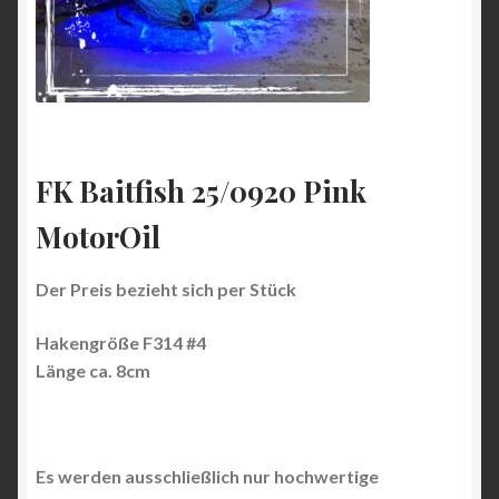
FK Baitfish 25/0920 Pink
MotorOil
Der Preis bezieht sich per Stück
Hakengröße F314 #4
Länge ca. 8cm
Es werden ausschließlich nur hochwertige