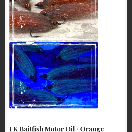
FK Baitfish Motor Oil / Orange