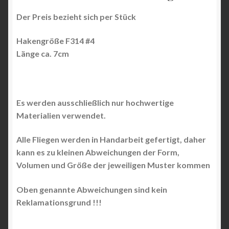
Der Preis bezieht sich per Stück
Hakengröße F314 #4
Länge ca. 7cm
Es werden ausschließlich nur hochwertige
Materialien verwendet.
Alle Fliegen werden in Handarbeit gefertigt, daher
kann es zu kleinen Abweichungen der Form,
Volumen und Größe der jeweiligen Muster kommen
Oben genannte Abweichungen sind kein
Reklamationsgrund !!!