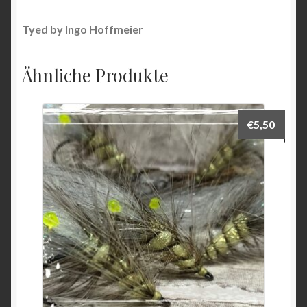
Tyed by Ingo Hoffmeier
Ähnliche Produkte
€
5,50