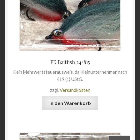
FK Baitfish 24/815
Kein Mehrwertsteuerausweis, da Kleinunternehmer nach
§19 (1) UStG.
zzgl.
Versandkosten
In den Warenkorb