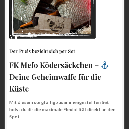
Der Preis bezieht sich per Set
FK Mefo Ködersäckchen –
Deine Geheimwaffe für die
Küste
Mit diesem sorgfältig zusammengestellten Set
holst du dir die maximale Flexibilität direkt an den
Spot.