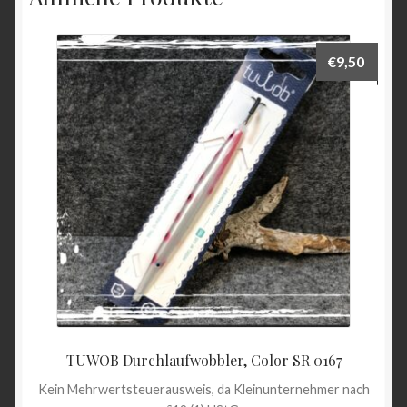
€
9,50
TUWOB Durchlaufwobbler, Color SR 0167
Kein Mehrwertsteuerausweis, da Kleinunternehmer nach