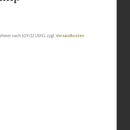
ehmer nach §19 (1) UStG.
zzgl.
Versandkosten