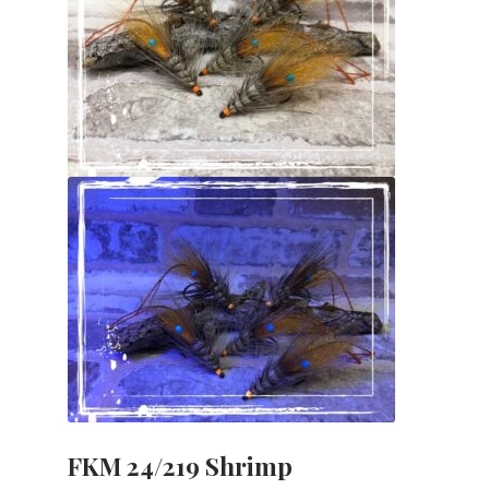
FKM 24/219 Shrimp