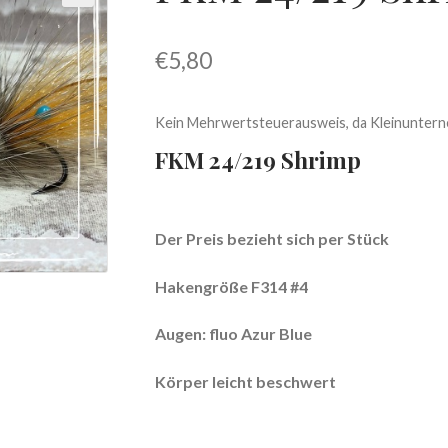
€
5,80
Kein Mehrwertsteuerausweis, da Kleinuntern
FKM 24/219 Shrimp
Der Preis bezieht sich per Stück
Hakengröße F314 #4
Augen: fluo Azur Blue
Körper leicht beschwert