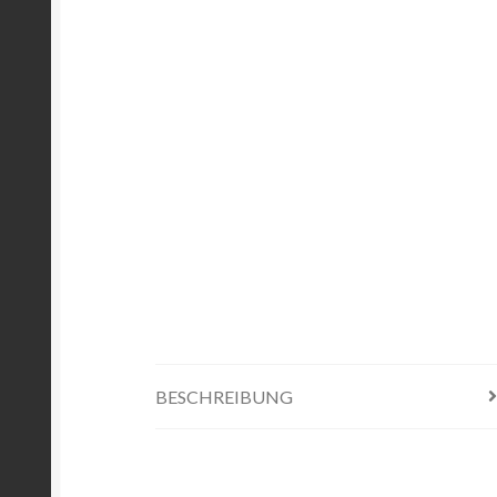
BESCHREIBUNG