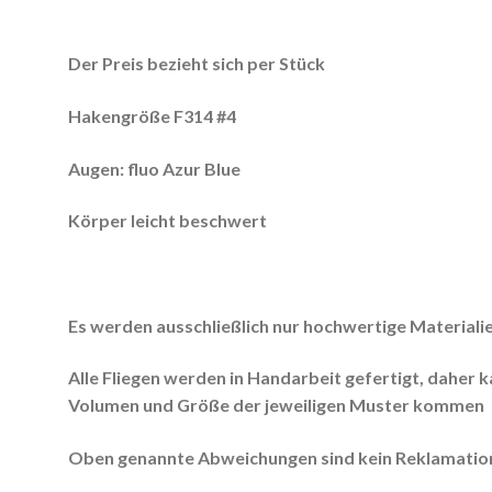
Der Preis bezieht sich per Stück
Hakengröße F314 #4
Augen: fluo Azur Blue
Körper leicht beschwert
Es werden ausschließlich nur hochwertige Materiali
Alle Fliegen werden in Handarbeit gefertigt, daher 
Volumen und Größe der jeweiligen Muster kommen
Oben genannte Abweichungen sind kein Reklamation