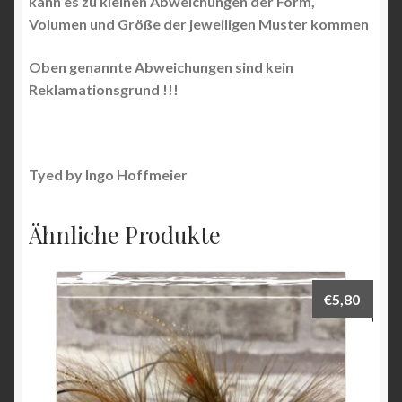
kann es zu kleinen Abweichungen der Form,
Volumen und Größe der jeweiligen Muster kommen
Oben genannte Abweichungen sind kein
Reklamationsgrund !!!
Tyed by Ingo Hoffmeier
Ähnliche Produkte
€
5,80