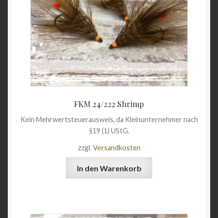
FKM 24/222 Shrimp
Kein Mehrwertsteuerausweis, da Kleinunternehmer nach
§19 (1) UStG.
zzgl.
Versandkosten
In den Warenkorb