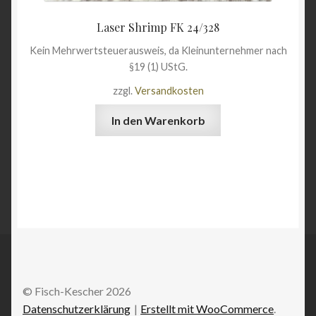
Laser Shrimp FK 24/328
Kein Mehrwertsteuerausweis, da Kleinunternehmer nach
§19 (1) UStG.
zzgl.
Versandkosten
In den Warenkorb
© Fisch-Kescher 2026
Datenschutzerklärung
Erstellt mit WooCommerce
.