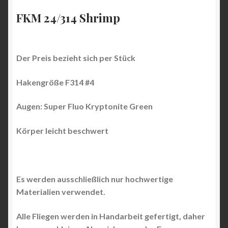
FKM 24/314 Shrimp
Der Preis bezieht sich per Stück
Hakengröße F314 #4
Augen: Super Fluo Kryptonite Green
Körper leicht beschwert
Es werden ausschließlich nur hochwertige
Materialien verwendet.
Alle Fliegen werden in Handarbeit gefertigt, daher