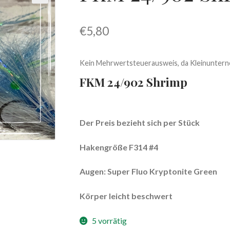
€
5,80
Kein Mehrwertsteuerausweis, da Kleinuntern
FKM 24/902 Shrimp
Der Preis bezieht sich per Stück
Hakengröße F314 #4
Augen: Super Fluo Kryptonite Green
Körper leicht beschwert
5 vorrätig