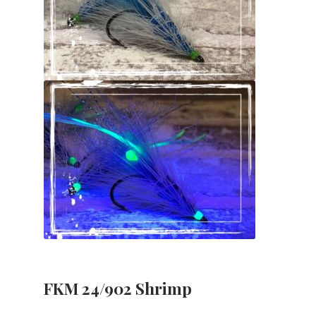
FKM 24/902 Shrimp