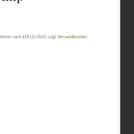
ehmer nach §19 (1) UStG.
zzgl.
Versandkosten