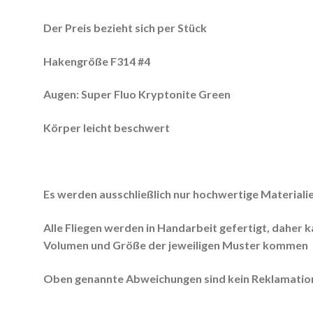
Der Preis bezieht sich per Stück
Hakengröße F314 #4
Augen: Super Fluo Kryptonite Green
Körper leicht beschwert
Es werden ausschließlich nur hochwertige Materiali
Alle Fliegen werden in Handarbeit gefertigt, daher 
Volumen und Größe der jeweiligen Muster kommen
Oben genannte Abweichungen sind kein Reklamation