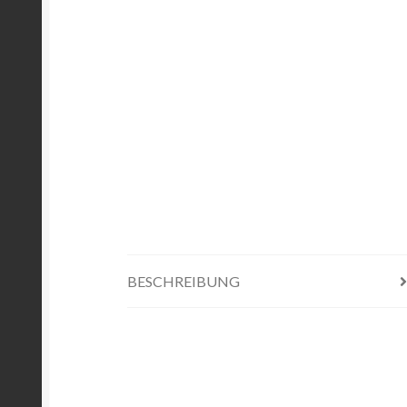
BESCHREIBUNG