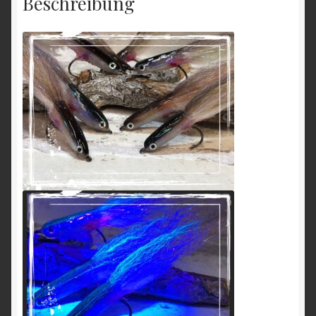
Beschreibung