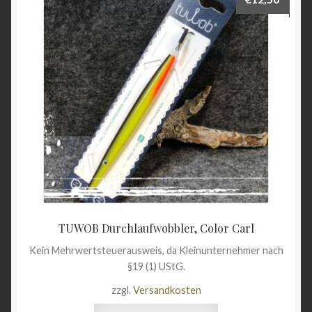
TUWOB Durchlaufwobbler, Color Carl
Kein Mehrwertsteuerausweis, da Kleinunternehmer nach
§19 (1) UStG.
zzgl.
Versandkosten