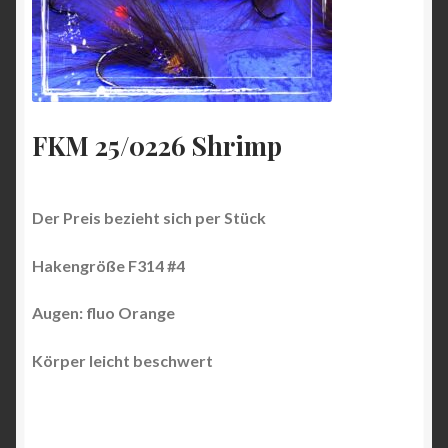
FKM 25/0226 Shrimp
Der Preis bezieht sich per Stück
Hakengröße F314 #4
Augen: fluo Orange
Körper leicht beschwert