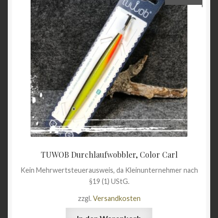
TUWOB Durchlaufwobbler, Color Carl
Kein Mehrwertsteuerausweis, da Kleinunternehmer nach
§19 (1) UStG.
zzgl.
Versandkosten