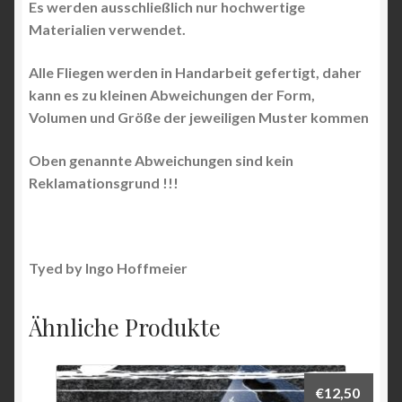
Es werden ausschließlich nur hochwertige
Materialien verwendet.
Alle Fliegen werden in Handarbeit gefertigt, daher
kann es zu kleinen Abweichungen der Form,
Volumen und Größe der jeweiligen Muster kommen
Oben genannte Abweichungen sind kein
Reklamationsgrund !!!
Tyed by Ingo Hoffmeier
Ähnliche Produkte
€
12,50