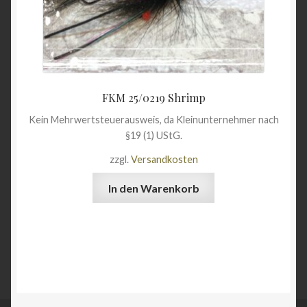
FKM 25/0219 Shrimp
Kein Mehrwertsteuerausweis, da Kleinunternehmer nach
§19 (1) UStG.
zzgl.
Versandkosten
In den Warenkorb