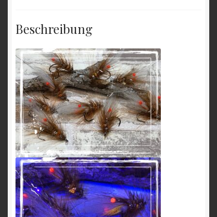
Beschreibung