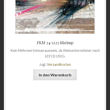
FKM 24/1223 Shrimp
Kein Mehrwertsteuerausweis, da Kleinunternehmer nach
§19 (1) UStG.
zzgl.
Versandkosten
In den Warenkorb