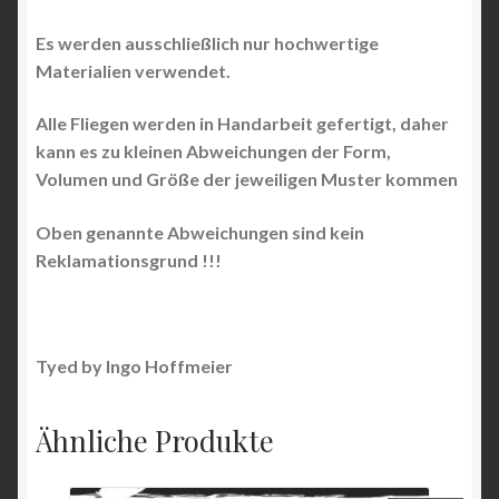
Es werden ausschließlich nur hochwertige
Materialien verwendet.
Alle Fliegen werden in Handarbeit gefertigt, daher
kann es zu kleinen Abweichungen der Form,
Volumen und Größe der jeweiligen Muster kommen
Oben genannte Abweichungen sind kein
Reklamationsgrund !!!
Tyed by Ingo Hoffmeier
Ähnliche Produkte