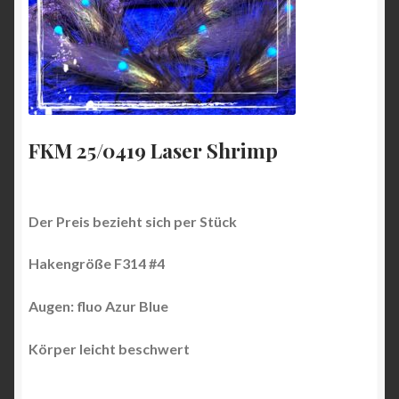
FKM 25/0419 Laser Shrimp
Der Preis bezieht sich per Stück
Hakengröße F314 #4
Augen: fluo Azur Blue
Körper leicht beschwert