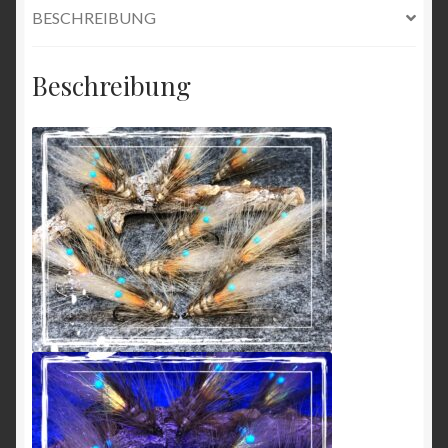
BESCHREIBUNG
Beschreibung