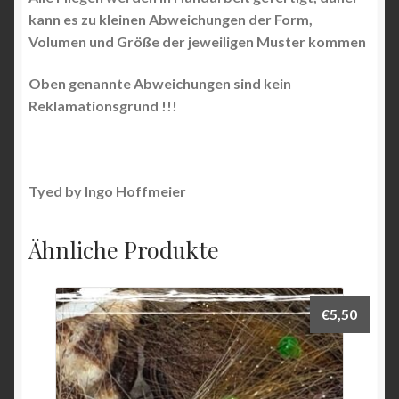
kann es zu kleinen Abweichungen der Form,
Volumen und Größe der jeweiligen Muster kommen
Oben genannte Abweichungen sind kein
Reklamationsgrund !!!
Tyed by Ingo Hoffmeier
Ähnliche Produkte
€
5,50