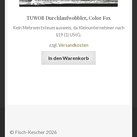
TUWOB Durchlaufwobbler, Color Fox
Kein Mehrwertsteuerausweis, da Kleinunternehmer nach
§19 (1) UStG.
zzgl.
Versandkosten
In den Warenkorb
© Fisch-Kescher 2026