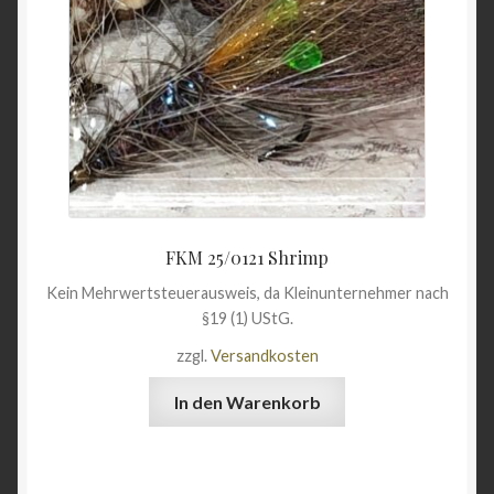
FKM 25/0121 Shrimp
Kein Mehrwertsteuerausweis, da Kleinunternehmer nach
§19 (1) UStG.
zzgl.
Versandkosten
In den Warenkorb