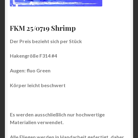
FKM 25/0719 Shrimp
Der Preis bezieht sich per Stück
Hakengröße F314 #4
Augen: fluo Green
Körper leicht beschwert
Es werden ausschließlich nur hochwertige
Materialien verwendet.
Alle Fliegen werden in Handarbeit gefertigt, daher