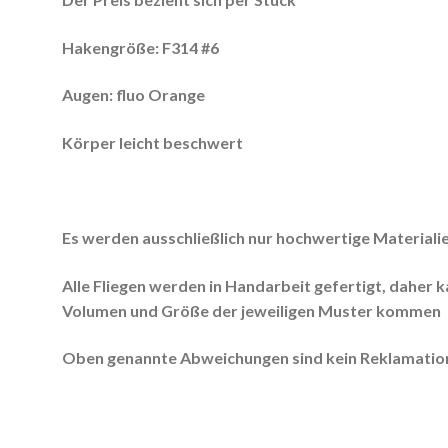
Hakengröße: F314 #6
Augen:
fluo Orange
Körper leicht beschwert
Es werden ausschließlich nur hochwertige Materiali
Alle Fliegen werden in Handarbeit gefertigt, daher 
Volumen und Größe der jeweiligen Muster kommen
Oben genannte Abweichungen sind kein Reklamation