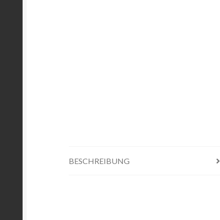
BESCHREIBUNG