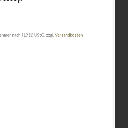
ehmer nach §19 (1) UStG.
zzgl.
Versandkosten