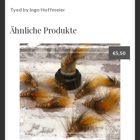
Tyed by Ingo Hoffmeier
Ähnliche Produkte
€
5,50