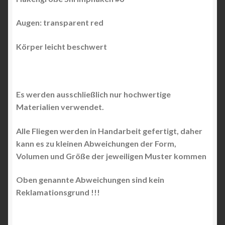
Augen:
transparent red
Körper leicht beschwert
Es werden ausschließlich nur hochwertige
Materialien verwendet.
Alle Fliegen werden in Handarbeit gefertigt, daher
kann es zu kleinen Abweichungen der Form,
Volumen und Größe der jeweiligen Muster kommen
Oben genannte Abweichungen sind kein
Reklamationsgrund !!!