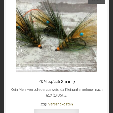
FKM 24/226 Shrimp
Kein Mehrwertsteuerausweis, da Kleinunternehmer nach
§19 (1) UStG.
zzgl.
Versandkosten