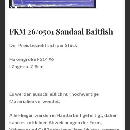
FKM 26/0501 Sandaal Baitfish
Der Preis bezieht sich per Stück
Hakengröße F314 #6
Länge ca. 7-8cm
Es werden ausschließlich nur hochwertige
Materialien verwendet.
Alle Fliegen werden in Handarbeit gefertigt, daher
kann es zu kleinen Abweichungen der Form,
Volumen und Größe der jeweiligen Muster kommen