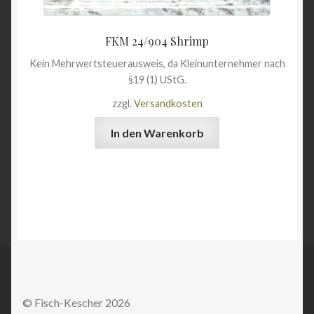
FKM 24/904 Shrimp
Kein Mehrwertsteuerausweis, da Kleinunternehmer nach
§19 (1) UStG.
zzgl.
Versandkosten
In den Warenkorb
© Fisch-Kescher 2026