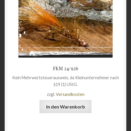
FKM 24/926
Kein Mehrwertsteuerausweis, da Kleinunternehmer nach
§19 (1) UStG.
zzgl.
Versandkosten
In den Warenkorb