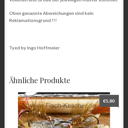
Oben genannte Abweichungen sind kein
Reklamationsgrund !!!
Tyed by Ingo Hoffmeier
Ähnliche Produkte
€
5,80