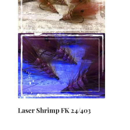
Laser Shrimp FK 24/403