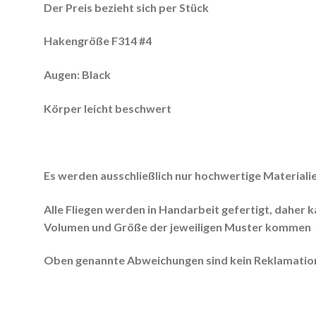
Der Preis bezieht sich per Stück
Hakengröße F314 #4
Augen: Black
Körper leicht beschwert
Es werden ausschließlich nur hochwertige Materiali
Alle Fliegen werden in Handarbeit gefertigt, daher 
Volumen und Größe der jeweiligen Muster kommen
Oben genannte Abweichungen sind kein Reklamation