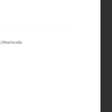
/ Meerforelle