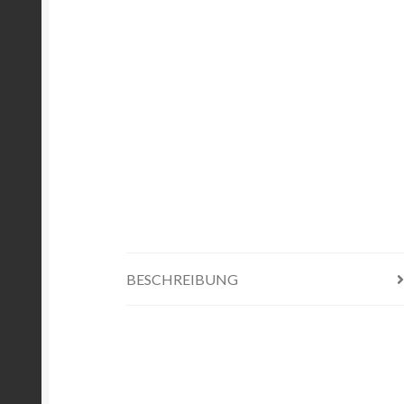
BESCHREIBUNG