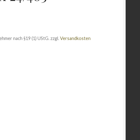
ehmer nach §19 (1) UStG.
zzgl.
Versandkosten