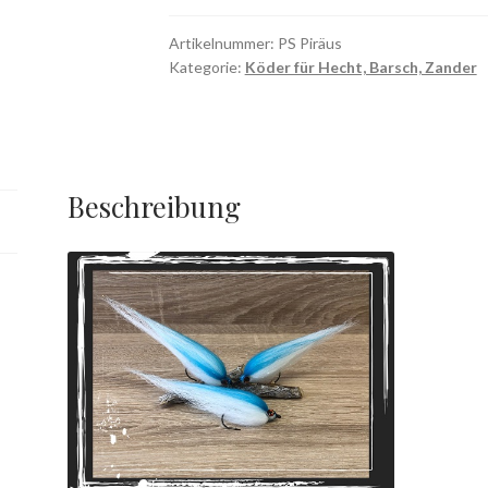
Menge
Artikelnummer:
PS Piräus
Kategorie:
Köder für Hecht, Barsch, Zander
Beschreibung