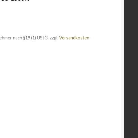
ehmer nach §19 (1) UStG.
zzgl.
Versandkosten