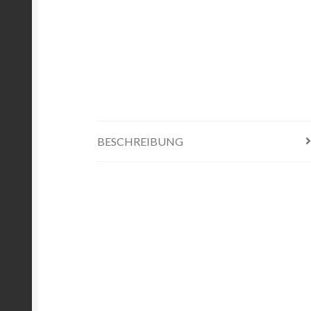
BESCHREIBUNG