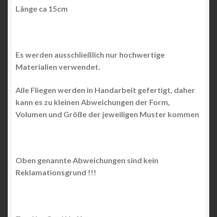
Länge ca 15cm
Es werden ausschließlich nur hochwertige
Materialien verwendet.
Alle Fliegen werden in Handarbeit gefertigt, daher
kann es zu kleinen Abweichungen der Form,
Volumen und Größe der jeweiligen Muster kommen
Oben genannte Abweichungen sind kein
Reklamationsgrund !!!