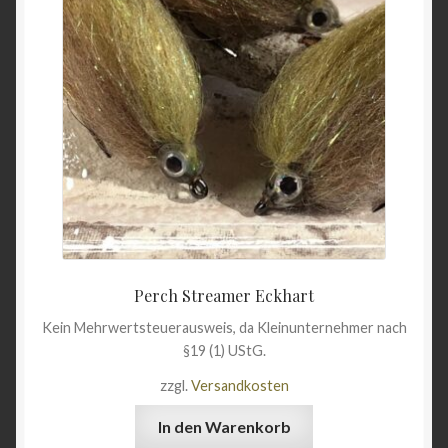
Perch Streamer Eckhart
Kein Mehrwertsteuerausweis, da Kleinunternehmer nach
§19 (1) UStG.
zzgl.
Versandkosten
In den Warenkorb