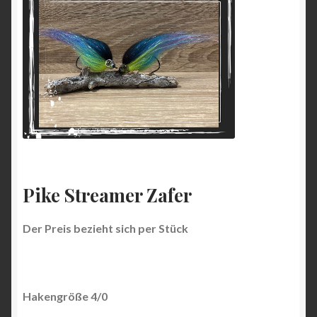
Pike Streamer Zafer
Der Preis bezieht sich per Stück
Hakengröße 4/0