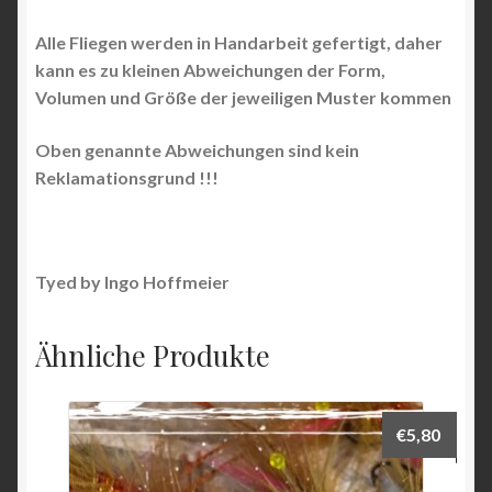
Alle Fliegen werden in Handarbeit gefertigt, daher
kann es zu kleinen Abweichungen der Form,
Volumen und Größe der jeweiligen Muster kommen
Oben genannte Abweichungen sind kein
Reklamationsgrund !!!
Tyed by Ingo Hoffmeier
Ähnliche Produkte
€
5,80