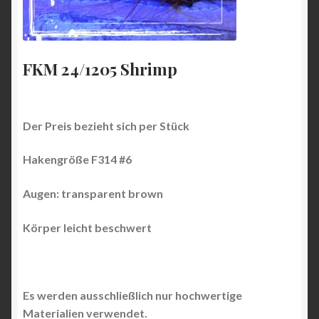
FKM 24/1205 Shrimp
Der Preis bezieht sich per Stück
Hakengröße F314 #6
Augen:
transparent brown
Körper leicht beschwert
Es werden ausschließlich nur hochwertige
Materialien verwendet.