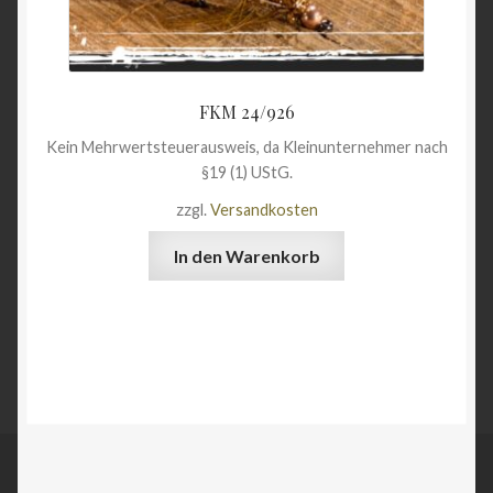
FKM 24/926
Kein Mehrwertsteuerausweis, da Kleinunternehmer nach
§19 (1) UStG.
zzgl.
Versandkosten
In den Warenkorb