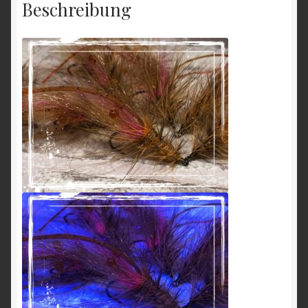
Beschreibung