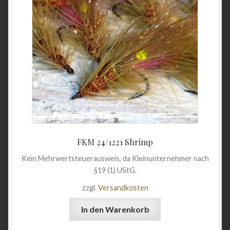
FKM 24/1221 Shrimp
Kein Mehrwertsteuerausweis, da Kleinunternehmer nach
§19 (1) UStG.
zzgl.
Versandkosten
In den Warenkorb