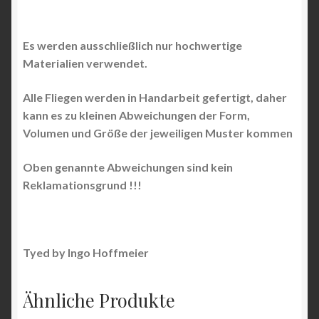
Es werden ausschließlich nur hochwertige
Materialien verwendet.
Alle Fliegen werden in Handarbeit gefertigt, daher
kann es zu kleinen Abweichungen der Form,
Volumen und Größe der jeweiligen Muster kommen
Oben genannte Abweichungen sind kein
Reklamationsgrund !!!
Tyed by Ingo Hoffmeier
Ähnliche Produkte