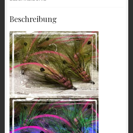
Beschreibung