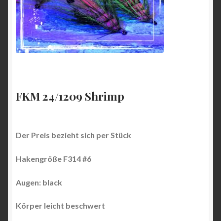
FKM 24/1209 Shrimp
Der Preis bezieht sich per Stück
Hakengröße F314 #6
Augen: black
Körper leicht beschwert