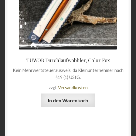
TUWOB Durchlaufwobbler, Color Fox
Kein Mehrwertsteuerausweis, da Kleinunternehmer nach
§19 (1) UStG.
zzgl.
Versandkosten
In den Warenkorb