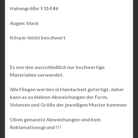
Hakengröße: F314 #6
Augen:
black
Körper leicht beschwert
Es werden ausschließlich nur hochwertige
Materialien verwendet.
Alle Fliegen werden in Handarbeit gefertigt, daher
kann es zu kleinen Abweichungen der Form,
Volumen und Größe der jeweiligen Muster kommen
Oben genannte Abweichungen sind kein
Reklamationsgrund !!!