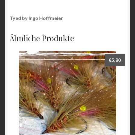
Tyed by Ingo Hoffmeier
Ähnliche Produkte
€
5,80