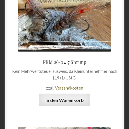
FKM 26/0417 Shrimp
Kein Mehrwertsteuerausweis, da Kleinunternehmer nach
§19 (1) UStG.
zzgl.
Versandkosten
In den Warenkorb