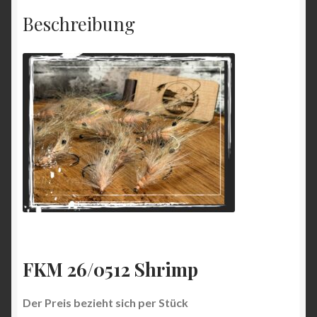
Beschreibung
FKM 26/0512 Shrimp
Der Preis bezieht sich per Stück