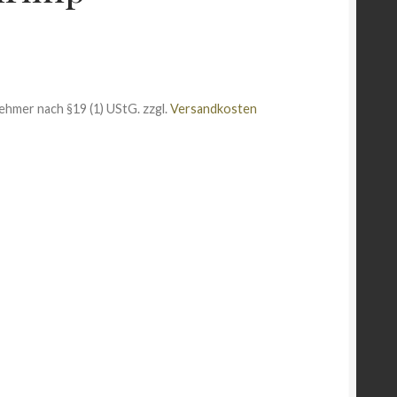
ehmer nach §19 (1) UStG.
zzgl.
Versandkosten