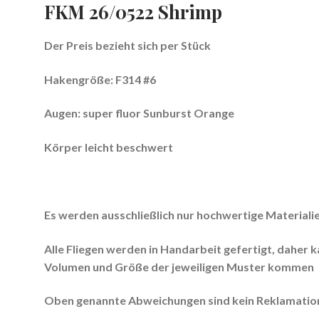
FKM 26/0522 Shrimp
Der Preis bezieht sich per Stück
Hakengröße: F314 #6
Augen:
super fluor Sunburst Orange
Körper leicht beschwert
Es werden ausschließlich nur hochwertige Materiali
Alle Fliegen werden in Handarbeit gefertigt, daher 
Volumen und Größe der jeweiligen Muster kommen
Oben genannte Abweichungen sind kein Reklamation