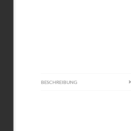
BESCHREIBUNG