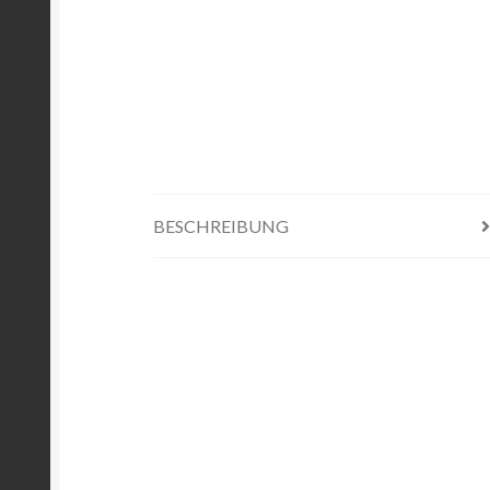
BESCHREIBUNG