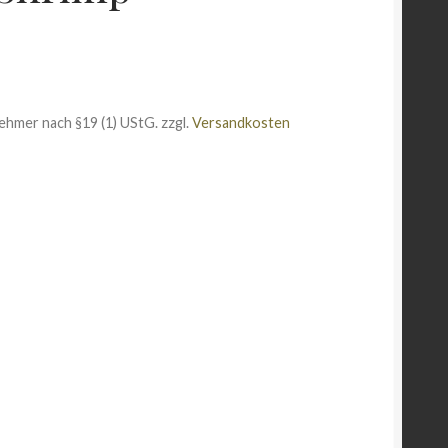
ehmer nach §19 (1) UStG.
zzgl.
Versandkosten