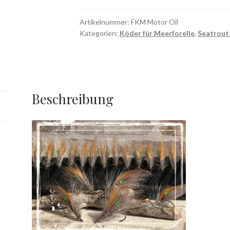
Artikelnummer:
FKM Motor Oil
Kategorien:
Köder für Meerforelle
,
Seatrout 
Beschreibung